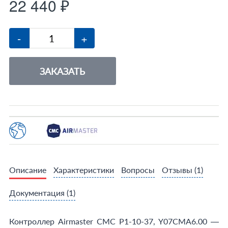
22 440 ₽
-
+
ЗАКАЗАТЬ
Описание
Характеристики
Вопросы
Отзывы
(1)
Документация
(1)
Контроллер Airmaster CMC P1-10-37, Y07CMA6.00 —