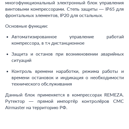
многофункциональный электронный блок управления
винтовыми компрессорами. Степь защиты — IP65 для
фронтальных элементов, IP20 для остальных.
Основные функции:
Автоматизированное управление работай
компрессора, в т.ч дистанционное
Защита и останов при возникновении аварийных
ситуаций
Контроль времени наработки, режима работы и
времени остановок и индикация о необходимости
технического обслуживания
Данный блок применяется в компрессорах REMEZA.
Рутектор — прямой импортёр контролёров CMC
Airmaster на территорию РФ.