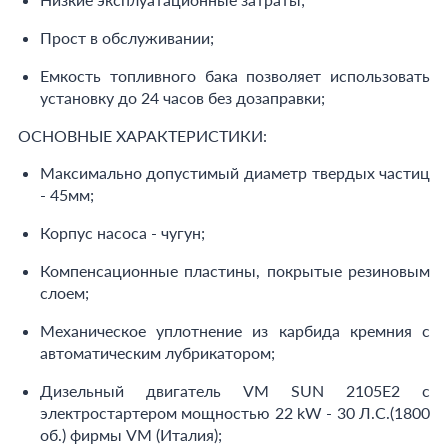
Прост в обслуживании;
Емкость топливного бака позволяет использовать
установку до 24 часов без дозаправки;
ОСНОВНЫЕ ХАРАКТЕРИСТИКИ:
Максимально допустимый диаметр твердых частиц
- 45мм;
Корпус насоса - чугун;
Компенсационные пластины, покрытые резиновым
слоем;
Механическое уплотнение из карбида кремния с
автоматическим лубрикатором;
Дизельный двигатель VM SUN 2105E2 с
электростартером мощностью 22 kW - 30 Л.С.(1800
об.) фирмы VM (Италия);