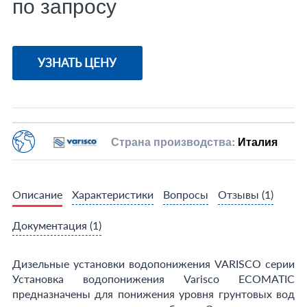
по запросу
УЗНАТЬ ЦЕНУ
Страна производства:
Италия
Описание
Характеристики
Вопросы
Отзывы
(1)
Документация
(1)
Дизельные установки водопонижения VARISCO серии
Установка водопонижения Varisco ECOMATIC
предназначены для понижения уровня грунтовых вод