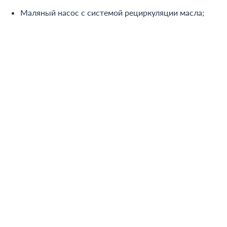
Маляный насос с системой рециркуляции масла;