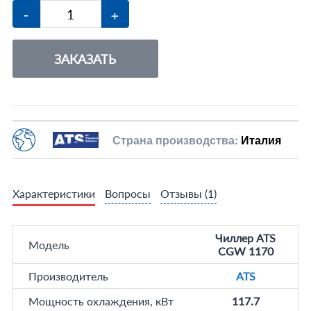
-
+
ЗАКАЗАТЬ
Страна производства:
Италия
Характеристики
Вопросы
Отзывы
(1)
Чиллер ATS
Модель
CGW 1170
Производитель
ATS
Мощность охлаждения, кВт
117.7