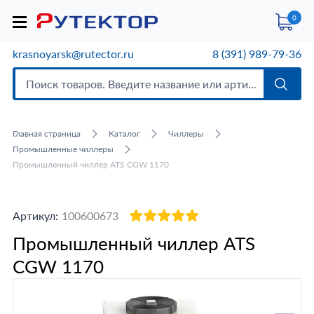
0
krasnoyarsk@rutector.ru
8 (391) 989-79-36
Главная страница
Каталог
Чиллеры
Промышленные чиллеры
Промышленный чиллер ATS CGW 1170
Артикул:
100600673
Промышленный чиллер ATS
CGW 1170