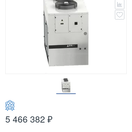
5 466 382 ₽