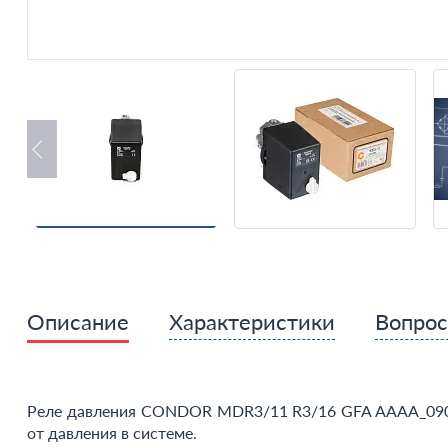
Описание
Характеристики
Вопро
Реле давления CONDOR MDR3/11 R3/16 GFA AAAA_090A1
от давления в системе.