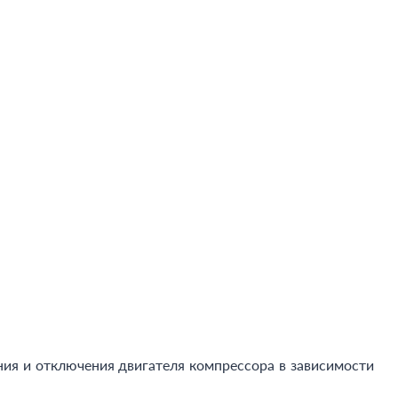
я и отключения двигателя компрессора в зависимости