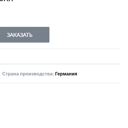
ЗАКАЗАТЬ
Страна производства:
Германия