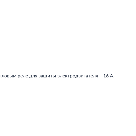
пловым реле для защиты электродвигателя – 16 А.