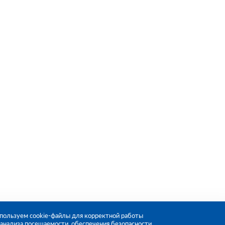
пользуем cookie-файлы для корректной работы
, анализа посещаемости, обеспечения безопасности