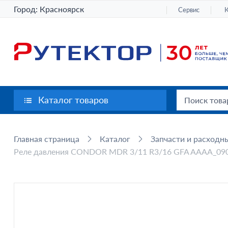
Город:
Красноярск
Сервис
Каталог товаров
Главная страница
Каталог
Запчасти и расходн
Реле давления CONDOR MDR 3/11 R3/16 GFA AAAA_090