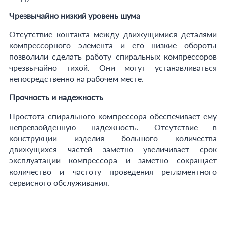
Чрезвычайно низкий уровень шума
Отсутствие контакта между движущимися деталями
компрессорного элемента и его низкие обороты
позволили сделать работу спиральных компрессоров
чрезвычайно тихой. Они могут устанавливаться
непосредственно на рабочем месте.
Прочность и надежность
Простота спирального компрессора обеспечивает ему
непревзойденную надежность. Отсутствие в
конструкции изделия большого количества
движущихся частей заметно увеличивает срок
эксплуатации компрессора и заметно сокращает
количество и частоту проведения регламентного
сервисного обслуживания.