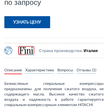
по запросу
УЗНАТЬ ЦЕНУ
Страна производства:
Италия
Описание
Характеристики
Вопросы
Отзывы
(1)
Безмасляные спиральные компрессоры
предназначены для получения сжатого воздуха, не
содержащего масла. Высокое качество сжатого
воздуха и надежность в работе гарантируется
спиральным компрессорным элементом HITACHI