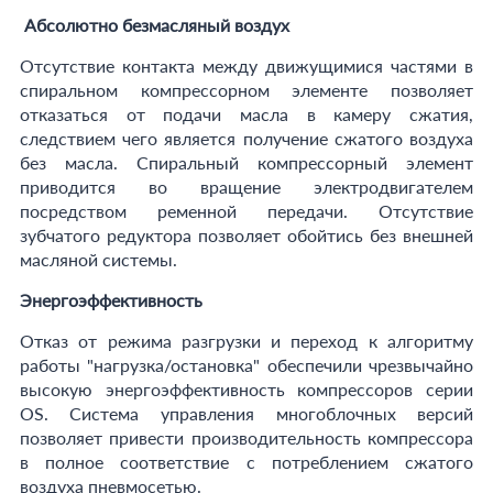
Абсолютно безмасляный воздух
Отсутствие контакта между движущимися частями в
спиральном компрессорном элементе позволяет
отказаться от подачи масла в камеру сжатия,
следствием чего является получение сжатого воздуха
без масла. Спиральный компрессорный элемент
приводится во вращение электродвигателем
посредством ременной передачи. Отсутствие
зубчатого редуктора позволяет обойтись без внешней
масляной системы.
Энергоэффективность
Отказ от режима разгрузки и переход к алгоритму
работы "нагрузка/остановка" обеспечили чрезвычайно
высокую энергоэффективность компрессоров серии
OS. Система управления многоблочных версий
позволяет привести производительность компрессора
в полное соответствие с потреблением сжатого
воздуха пневмосетью.