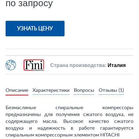
по запросу
УЗНАТЬ ЦЕНУ
Страна производства:
Италия
Описание
Характеристики
Вопросы
Отзывы
(1)
Безмасляные спиральные компрессоры
предназначены для получения сжатого воздуха, не
содержащего масла. Высокое качество сжатого
воздуха и надежность в работе гарантируется
спиральным компрессорным элементом HITACHI