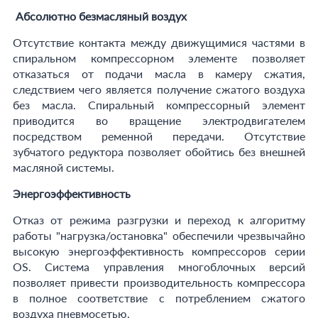
Абсолютно безмасляный воздух
Отсутствие контакта между движущимися частями в
спиральном компрессорном элементе позволяет
отказаться от подачи масла в камеру сжатия,
следствием чего является получение сжатого воздуха
без масла. Спиральный компрессорный элемент
приводится во вращение электродвигателем
посредством ременной передачи. Отсутствие
зубчатого редуктора позволяет обойтись без внешней
масляной системы.
Энергоэффективность
Отказ от режима разгрузки и переход к алгоритму
работы "нагрузка/остановка" обеспечили чрезвычайно
высокую энергоэффективность компрессоров серии
OS. Система управления многоблочных версий
позволяет привести производительность компрессора
в полное соответствие с потреблением сжатого
воздуха пневмосетью.