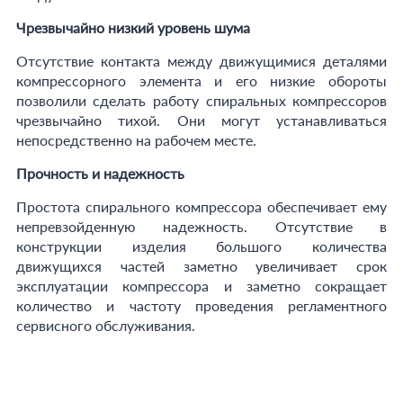
Чрезвычайно низкий уровень шума
Отсутствие контакта между движущимися деталями
компрессорного элемента и его низкие обороты
позволили сделать работу спиральных компрессоров
чрезвычайно тихой. Они могут устанавливаться
непосредственно на рабочем месте.
Прочность и надежность
Простота спирального компрессора обеспечивает ему
непревзойденную надежность. Отсутствие в
конструкции изделия большого количества
движущихся частей заметно увеличивает срок
эксплуатации компрессора и заметно сокращает
количество и частоту проведения регламентного
сервисного обслуживания.