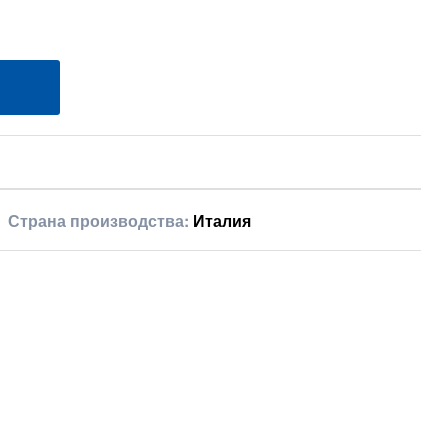
Страна производства:
Италия