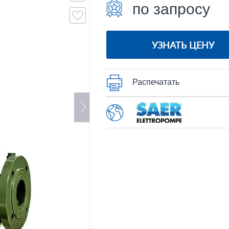
по запросу
УЗНАТЬ ЦЕНУ
Распечатать