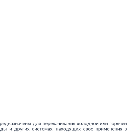
предназначены для перекачивания холодной или горячей
ды и других системах, находящих свое применения в