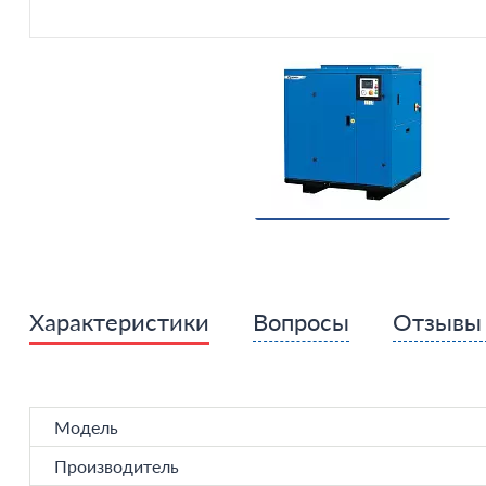
Характеристики
Вопросы
Отзыв
Модель
Производитель