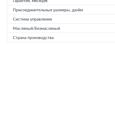
Гарантия, месяцев
Присоединительные размеры, дюйм
Система управления
Масляный/Безмасляный
Страна производства