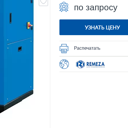
по запросу
УЗНАТЬ ЦЕНУ
Распечатать