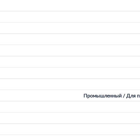
Промышленный / Для пр