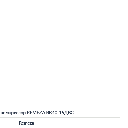
 компрессор REMEZA ВК40-15ДВС
Remeza