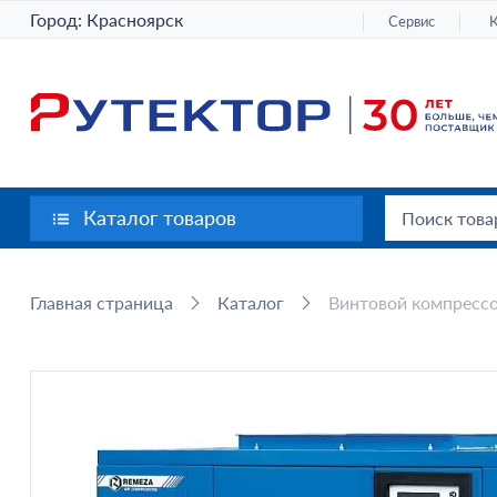
Город:
Красноярск
Сервис
Каталог товаров
Главная страница
Каталог
Винтовой компресс