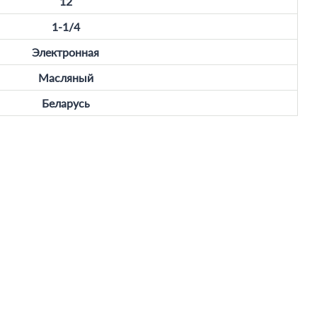
12
1-1/4
Электронная
Масляный
Беларусь