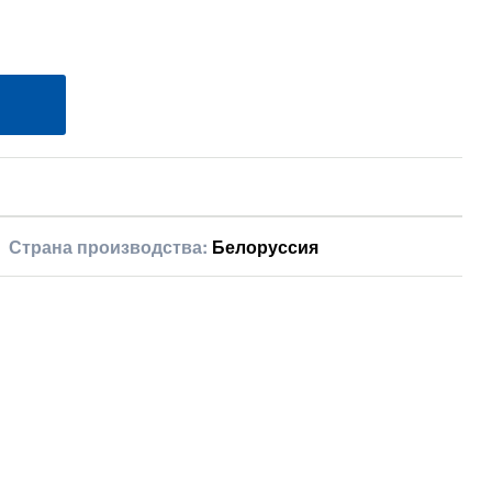
Страна производства:
Белоруссия