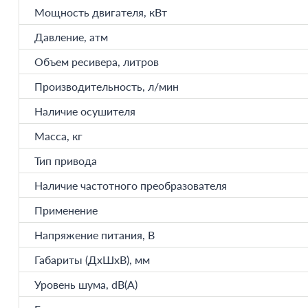
Мощность двигателя, кВт
Давление, атм
Объем ресивера, литров
Производительность, л/мин
Наличие осушителя
Масса, кг
Тип привода
Наличие частотного преобразователя
Применение
Напряжение питания, В
Габариты (ДхШхВ), мм
Уровень шума, dB(A)